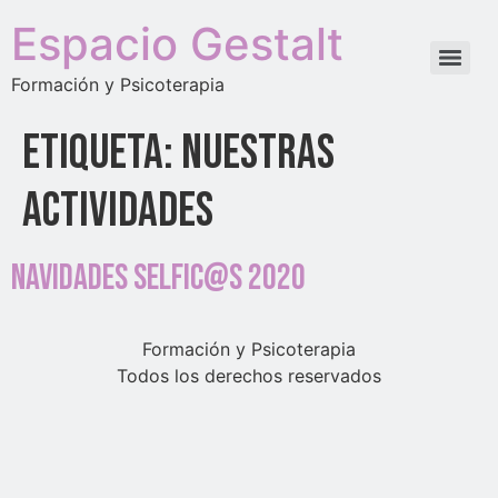
Espacio Gestalt
Formación y Psicoterapia
Etiqueta:
Nuestras
actividades
Navidades SELFIC@S 2020
Formación y Psicoterapia
Todos los derechos reservados