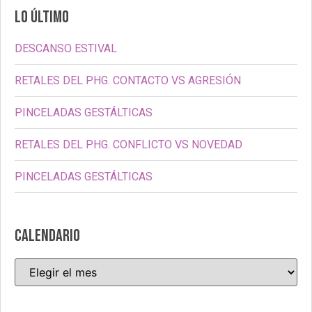
LO ÚLTIMO
DESCANSO ESTIVAL
RETALES DEL PHG. CONTACTO VS AGRESIÓN
PINCELADAS GESTÁLTICAS
RETALES DEL PHG. CONFLICTO VS NOVEDAD
PINCELADAS GESTÁLTICAS
CALENDARIO