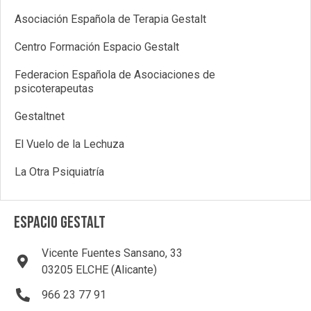
Asociación Española de Terapia Gestalt
Centro Formación Espacio Gestalt
Federacion Española de Asociaciones de
psicoterapeutas
Gestaltnet
El Vuelo de la Lechuza
La Otra Psiquiatría
ESPACIO GESTALT
Vicente Fuentes Sansano, 33
03205 ELCHE (Alicante)
966 23 77 91