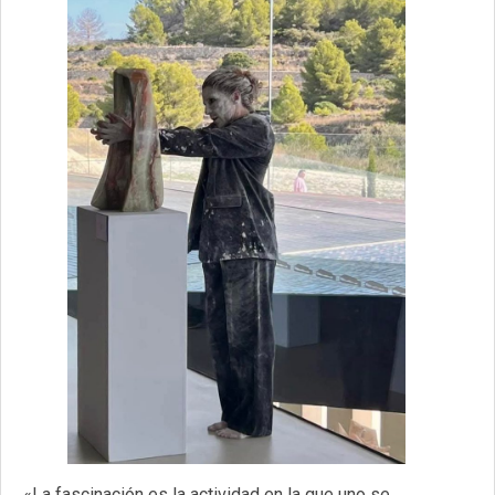
«La fascinación es la actividad en la que uno se