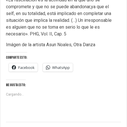
compromete y que no se puede abandonar,ya que el
self, en su totalidad, está implicado en completar una
situación que implica la realidad. (…) Un irresponsable
es alguien que no se toma en serio lo que le es
necesario». PHG, Vol. II, Cap. 5
Imágen de la artista Asun Noales, Otra Danza
Comparte esto:
Facebook
WhatsApp
Me gusta esto:
Cargando...