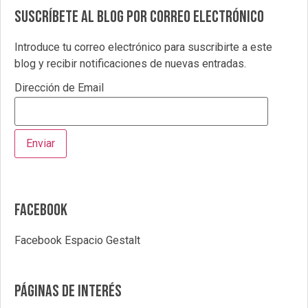
Suscríbete al blog por correo electrónico
Introduce tu correo electrónico para suscribirte a este
blog y recibir notificaciones de nuevas entradas.
Dirección de Email
Facebook
Facebook Espacio Gestalt
Páginas de interés