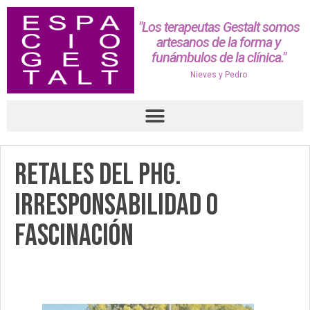
"Los terapeutas Gestalt somos
artesanos de la forma y
funámbulos de la clínica."
Nieves y Pedro
Retales del PHG.
Irresponsabilidad o
fascinación