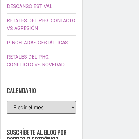
DESCANSO ESTIVAL
RETALES DEL PHG. CONTACTO
VS AGRESIÓN
PINCELADAS GESTÁLTICAS
RETALES DEL PHG.
CONFLICTO VS NOVEDAD
CALENDARIO
Suscríbete al blog por