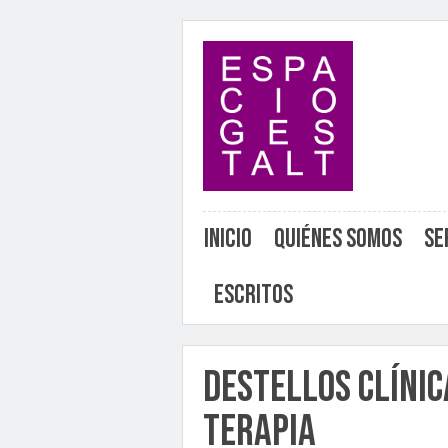
Inicio
Quiénes somos
Se
Escritos
Destellos Clínic
terapia