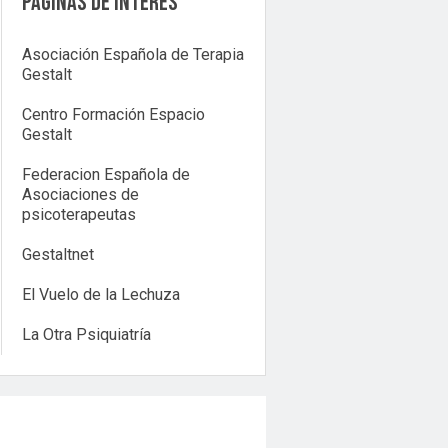
Páginas de interés
Asociación Española de Terapia
Gestalt
Centro Formación Espacio
Gestalt
Federacion Española de
Asociaciones de
psicoterapeutas
Gestaltnet
El Vuelo de la Lechuza
La Otra Psiquiatría