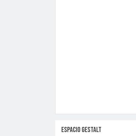
ESPACIO GESTALT