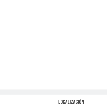
LOCALIZACIÓN