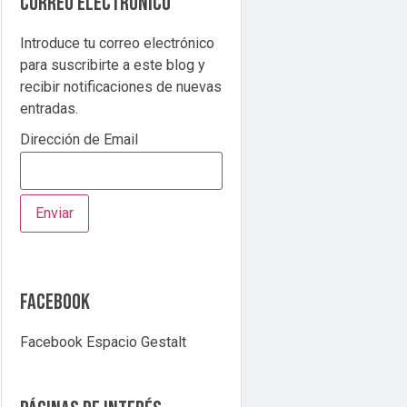
correo electrónico
Introduce tu correo electrónico
para suscribirte a este blog y
recibir notificaciones de nuevas
entradas.
Dirección de Email
Facebook
Facebook Espacio Gestalt