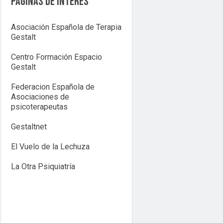
Páginas de interés
Asociación Española de Terapia
Gestalt
Centro Formación Espacio
Gestalt
Federacion Española de
Asociaciones de
psicoterapeutas
Gestaltnet
El Vuelo de la Lechuza
La Otra Psiquiatría