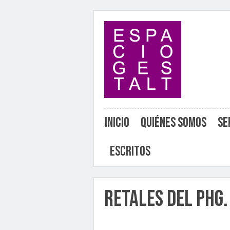
Inicio
Quiénes somos
Se
Escritos
Retales del PHG.