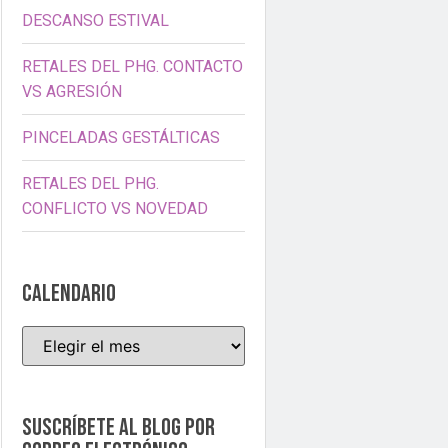
DESCANSO ESTIVAL
RETALES DEL PHG. CONTACTO
VS AGRESIÓN
PINCELADAS GESTÁLTICAS
RETALES DEL PHG.
CONFLICTO VS NOVEDAD
CALENDARIO
Suscríbete al blog por