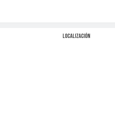
LOCALIZACIÓN