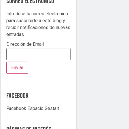
correo electrónico
Introduce tu correo electrónico
para suscribirte a este blog y
recibir notificaciones de nuevas
entradas.
Dirección de Email
Facebook
Facebook Espacio Gestalt