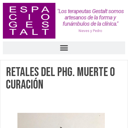
"Los terapeutas Gestalt somos
artesanos de la forma y
funámbulos de la clínica."
Nieves y Pedro
Retales del PHG. Muerte o
curación