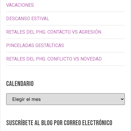
VACACIONES
DESCANSO ESTIVAL
RETALES DEL PHG. CONTACTO VS AGRESIÓN
PINCELADAS GESTÁLTICAS
RETALES DEL PHG. CONFLICTO VS NOVEDAD
CALENDARIO
Suscríbete al blog por correo electrónico