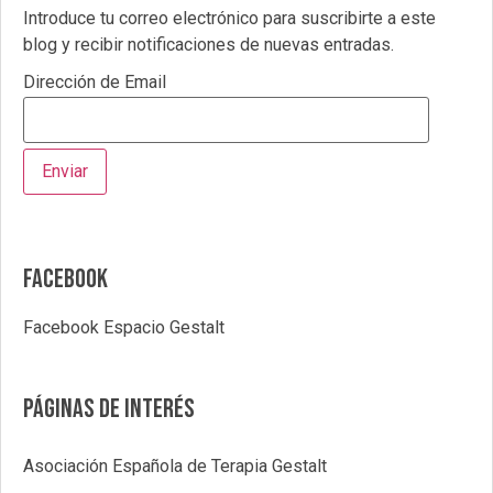
Introduce tu correo electrónico para suscribirte a este
blog y recibir notificaciones de nuevas entradas.
Dirección de Email
Facebook
Facebook Espacio Gestalt
Páginas de interés
Asociación Española de Terapia Gestalt