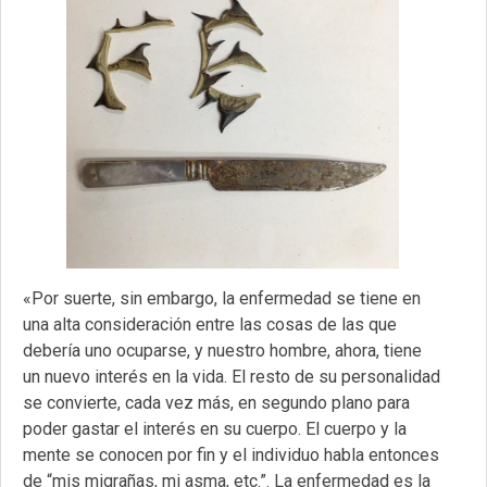
«Por suerte, sin embargo, la enfermedad se tiene en
una alta consideración entre las cosas de las que
debería uno ocuparse, y nuestro hombre, ahora, tiene
un nuevo interés en la vida. El resto de su personalidad
se convierte, cada vez más, en segundo plano para
poder gastar el interés en su cuerpo. El cuerpo y la
mente se conocen por fin y el individuo habla entonces
de “mis migrañas, mi asma, etc.”. La enfermedad es la