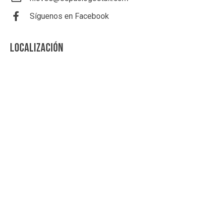
Síguenos en Facebook
LOCALIZACIÓN