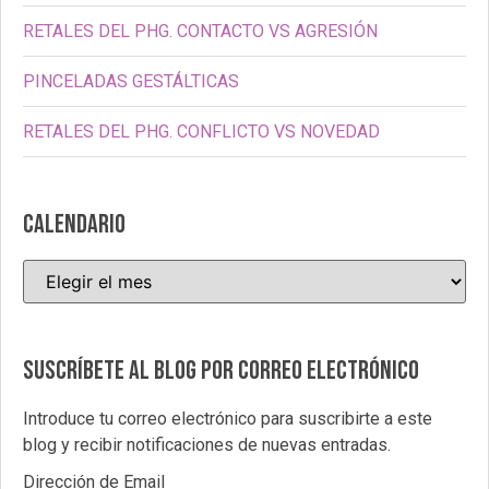
RETALES DEL PHG. CONTACTO VS AGRESIÓN
PINCELADAS GESTÁLTICAS
RETALES DEL PHG. CONFLICTO VS NOVEDAD
CALENDARIO
Suscríbete al blog por correo electrónico
Introduce tu correo electrónico para suscribirte a este
blog y recibir notificaciones de nuevas entradas.
Dirección de Email