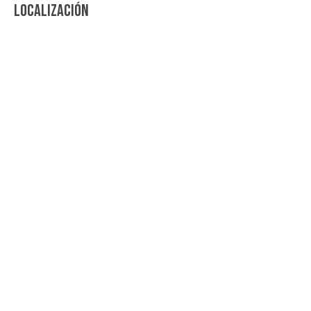
LOCALIZACIÓN