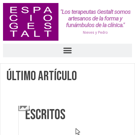
"Los terapeutas Gestalt somos
artesanos de la forma y
funámbulos de la clínica."
Nieves y Pedro
Último Artículo