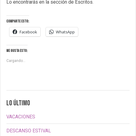
Lo encontrarás en la sección de Escritos.
Comparte esto:
Facebook
WhatsApp
Me gusta esto:
Cargando...
LO ÚLTIMO
VACACIONES
DESCANSO ESTIVAL