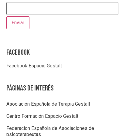
Facebook
Facebook Espacio Gestalt
Páginas de interés
Asociación Española de Terapia Gestalt
Centro Formación Espacio Gestalt
Federacion Española de Asociaciones de
psicoterapeutas