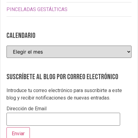
PINCELADAS GESTÁLTICAS
CALENDARIO
Suscríbete al blog por correo electrónico
Introduce tu correo electrónico para suscribirte a este
blog y recibir notificaciones de nuevas entradas.
Dirección de Email