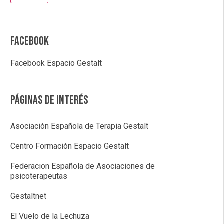
Facebook
Facebook Espacio Gestalt
Páginas de interés
Asociación Española de Terapia Gestalt
Centro Formación Espacio Gestalt
Federacion Española de Asociaciones de
psicoterapeutas
Gestaltnet
El Vuelo de la Lechuza