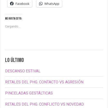
Facebook
WhatsApp
Me gusta esto:
Cargando...
LO ÚLTIMO
DESCANSO ESTIVAL
RETALES DEL PHG. CONTACTO VS AGRESIÓN
PINCELADAS GESTÁLTICAS
RETALES DEL PHG. CONFLICTO VS NOVEDAD