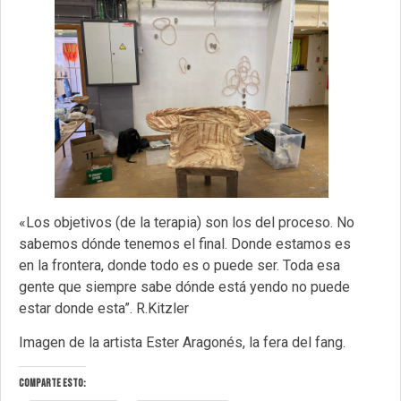
«Los objetivos (de la terapia) son los del proceso. No
sabemos dónde tenemos el final. Donde estamos es
en la frontera, donde todo es o puede ser. Toda esa
gente que siempre sabe dónde está yendo no puede
estar donde esta”. R.Kitzler
Imagen de la artista Ester Aragonés, la fera del fang.
Comparte esto: