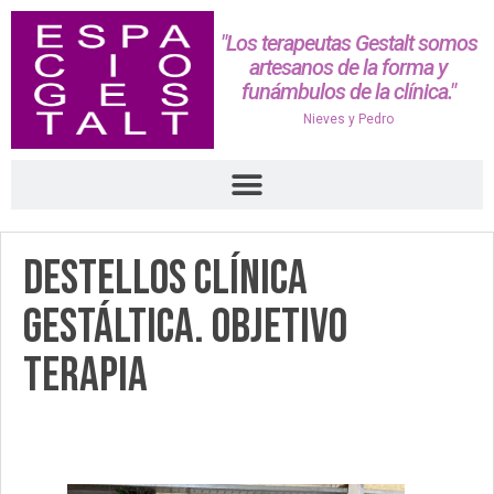
"Los terapeutas Gestalt somos
artesanos de la forma y
funámbulos de la clínica."
Nieves y Pedro
Destellos Clínica
Gestáltica. Objetivo
Terapia