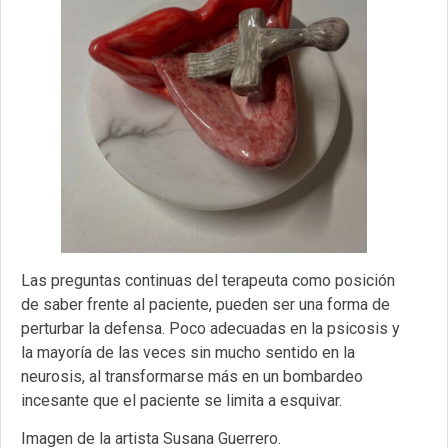
Las preguntas continuas del terapeuta como posición
de saber frente al paciente, pueden ser una forma de
perturbar la defensa. Poco adecuadas en la psicosis y
la mayoría de las veces sin mucho sentido en la
neurosis, al transformarse más en un bombardeo
incesante que el paciente se limita a esquivar.
Imagen de la artista Susana Guerrero.