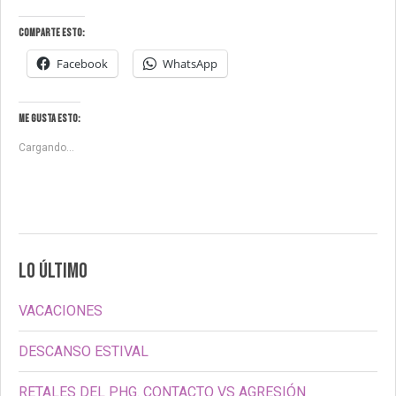
Comparte esto:
Facebook
WhatsApp
Me gusta esto:
Cargando...
LO ÚLTIMO
VACACIONES
DESCANSO ESTIVAL
RETALES DEL PHG. CONTACTO VS AGRESIÓN