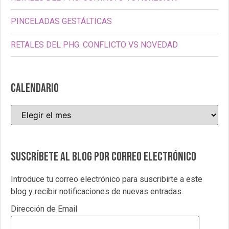
PINCELADAS GESTÁLTICAS
RETALES DEL PHG. CONFLICTO VS NOVEDAD
CALENDARIO
Suscríbete al blog por correo electrónico
Introduce tu correo electrónico para suscribirte a este
blog y recibir notificaciones de nuevas entradas.
Dirección de Email