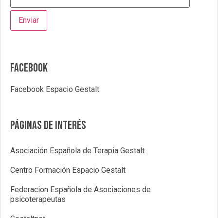
Facebook
Facebook Espacio Gestalt
Páginas de interés
Asociación Española de Terapia Gestalt
Centro Formación Espacio Gestalt
Federacion Española de Asociaciones de
psicoterapeutas