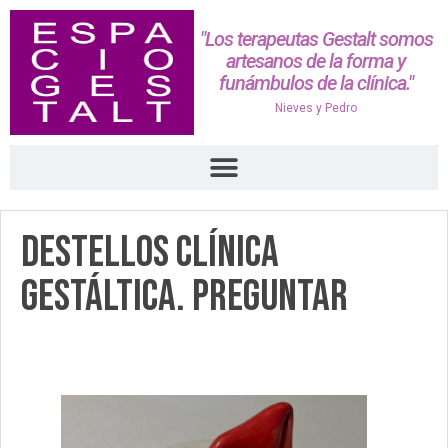
"Los terapeutas Gestalt somos
artesanos de la forma y
funámbulos de la clínica."
Nieves y Pedro
Destellos Clínica
Gestáltica. Preguntar