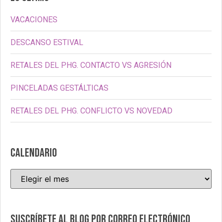
VACACIONES
DESCANSO ESTIVAL
RETALES DEL PHG. CONTACTO VS AGRESIÓN
PINCELADAS GESTÁLTICAS
RETALES DEL PHG. CONFLICTO VS NOVEDAD
CALENDARIO
Suscríbete al blog por correo electrónico