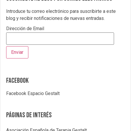
Introduce tu correo electrónico para suscribirte a este
blog y recibir notificaciones de nuevas entradas.
Dirección de Email
Facebook
Facebook Espacio Gestalt
Páginas de interés
Asociación Española de Terapia Gestalt