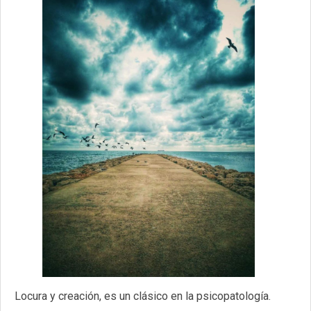
Locura y creación, es un clásico en la psicopatología.