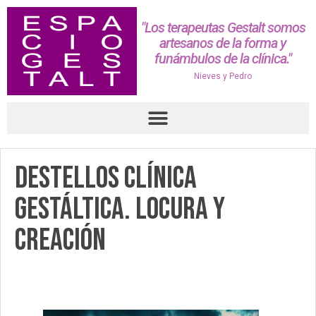
"Los terapeutas Gestalt somos
artesanos de la forma y
funámbulos de la clínica."
Nieves y Pedro
Destellos Clínica
Gestáltica. Locura y
creación