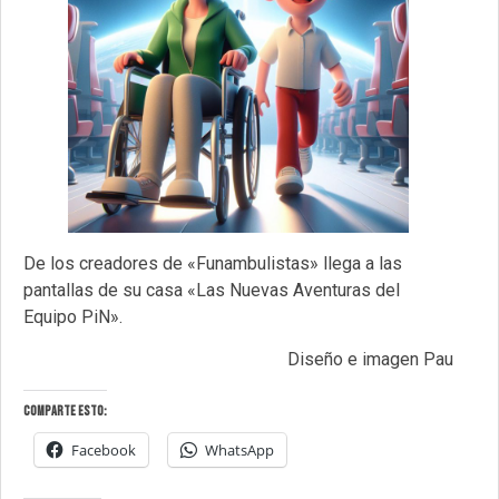
De los creadores de «Funambulistas» llega a las
pantallas de su casa «Las Nuevas Aventuras del
Equipo PiN».
Diseño e imagen Pau
Comparte esto:
Facebook
WhatsApp