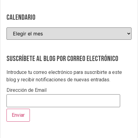
CALENDARIO
Suscríbete al blog por correo electrónico
Introduce tu correo electrónico para suscribirte a este
blog y recibir notificaciones de nuevas entradas.
Dirección de Email