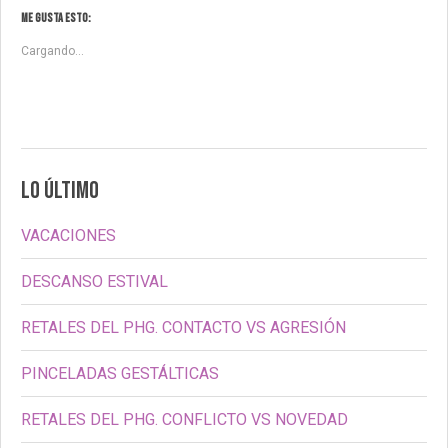
Me gusta esto:
Cargando...
LO ÚLTIMO
VACACIONES
DESCANSO ESTIVAL
RETALES DEL PHG. CONTACTO VS AGRESIÓN
PINCELADAS GESTÁLTICAS
RETALES DEL PHG. CONFLICTO VS NOVEDAD