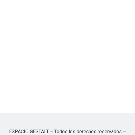
ESPACIO GESTALT – Todos los derechos reservados –