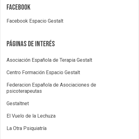
Facebook
Facebook Espacio Gestalt
Páginas de interés
Asociación Española de Terapia Gestalt
Centro Formación Espacio Gestalt
Federacion Española de Asociaciones de
psicoterapeutas
Gestaltnet
El Vuelo de la Lechuza
La Otra Psiquiatría