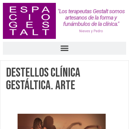
"Los terapeutas Gestalt somos
artesanos de la forma y
funámbulos de la clínica."
Nieves y Pedro
Destellos Clínica
Gestáltica. Arte