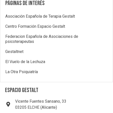
Páginas de interés
Asociación Española de Terapia Gestalt
Centro Formación Espacio Gestalt
Federacion Española de Asociaciones de
psicoterapeutas
Gestaltnet
El Vuelo de la Lechuza
La Otra Psiquiatría
ESPACIO GESTALT
Vicente Fuentes Sansano, 33
03205 ELCHE (Alicante)