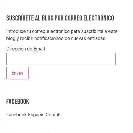
Suscríbete al blog por correo electrónico
Introduce tu correo electrónico para suscribirte a este
blog y recibir notificaciones de nuevas entradas.
Dirección de Email
Facebook
Facebook Espacio Gestalt