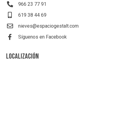
966 23 77 91
619 38 44 69
nieves@espaciogestalt.com
Síguenos en Facebook
LOCALIZACIÓN