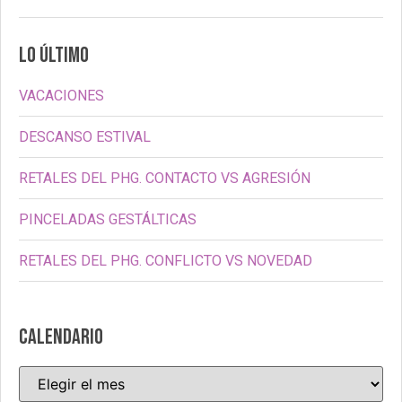
LO ÚLTIMO
VACACIONES
DESCANSO ESTIVAL
RETALES DEL PHG. CONTACTO VS AGRESIÓN
PINCELADAS GESTÁLTICAS
RETALES DEL PHG. CONFLICTO VS NOVEDAD
CALENDARIO