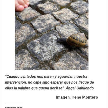
“Cuando sentados nos miran y aguardan nuestra
intervención, no cabe sino esperar que nos llegue de
ellos la palabra que quepa decirse”. Ángel Gabilondo
Imagen, Irene Montero