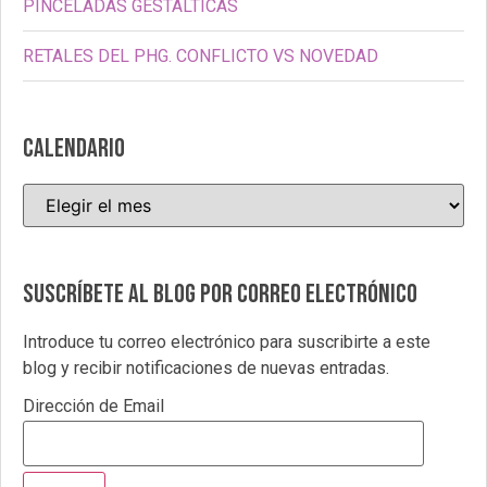
PINCELADAS GESTÁLTICAS
RETALES DEL PHG. CONFLICTO VS NOVEDAD
CALENDARIO
Suscríbete al blog por correo electrónico
Introduce tu correo electrónico para suscribirte a este
blog y recibir notificaciones de nuevas entradas.
Dirección de Email