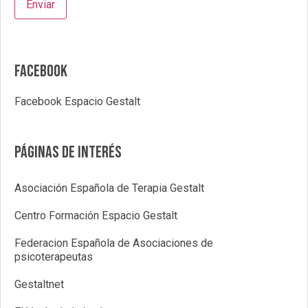
Facebook
Facebook Espacio Gestalt
Páginas de interés
Asociación Española de Terapia Gestalt
Centro Formación Espacio Gestalt
Federacion Española de Asociaciones de
psicoterapeutas
Gestaltnet