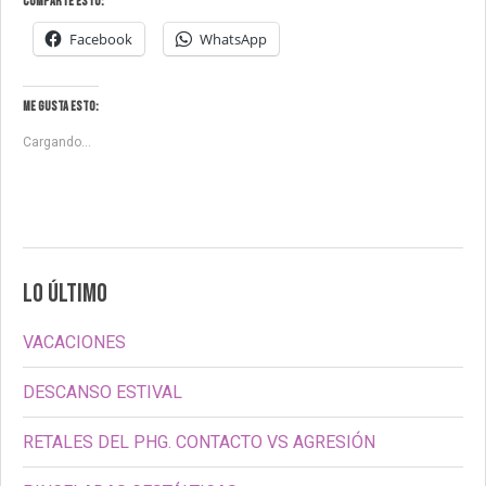
Comparte esto:
Facebook
WhatsApp
Me gusta esto:
Cargando...
LO ÚLTIMO
VACACIONES
DESCANSO ESTIVAL
RETALES DEL PHG. CONTACTO VS AGRESIÓN