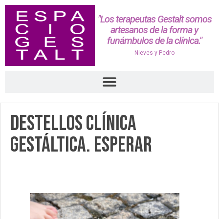
"Los terapeutas Gestalt somos
artesanos de la forma y
funámbulos de la clínica."
Nieves y Pedro
Destellos Clínica
Gestáltica. Esperar