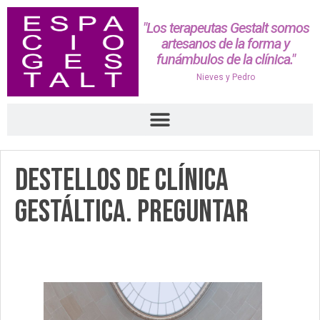
"Los terapeutas Gestalt somos
artesanos de la forma y
funámbulos de la clínica."
Nieves y Pedro
Destellos de Clínica
Gestáltica. Preguntar