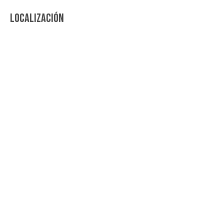
LOCALIZACIÓN