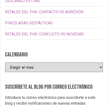
DESCANSO ESTIVAL
RETALES DEL PHG. CONTACTO VS AGRESIÓN
PINCELADAS GESTÁLTICAS
RETALES DEL PHG. CONFLICTO VS NOVEDAD
CALENDARIO
Suscríbete al blog por correo electrónico
Introduce tu correo electrónico para suscribirte a este
blog y recibir notificaciones de nuevas entradas.