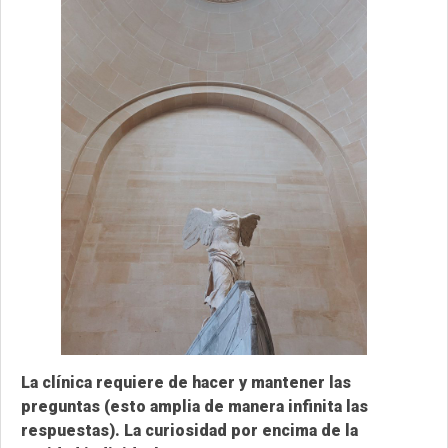
La clínica requiere de hacer y mantener las
preguntas (esto amplia de manera infinita las
respuestas). La curiosidad por encima de la