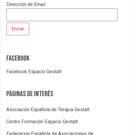
Dirección de Email
Facebook
Facebook Espacio Gestalt
Páginas de interés
Asociación Española de Terapia Gestalt
Centro Formación Espacio Gestalt
Federacion Española de Asociaciones de