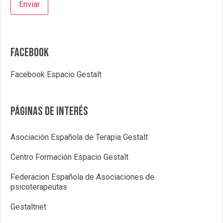
Facebook
Facebook Espacio Gestalt
Páginas de interés
Asociación Española de Terapia Gestalt
Centro Formación Espacio Gestalt
Federacion Española de Asociaciones de
psicoterapeutas
Gestaltnet