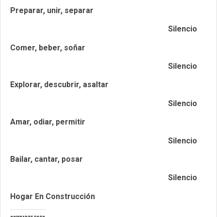
Preparar, unir, separar
Silencio
Comer, beber, soñar
Silencio
Explorar, descubrir, asaltar
Silencio
Amar, odiar, permitir
Silencio
Bailar, cantar, posar
Silencio
Hogar
En Construcción