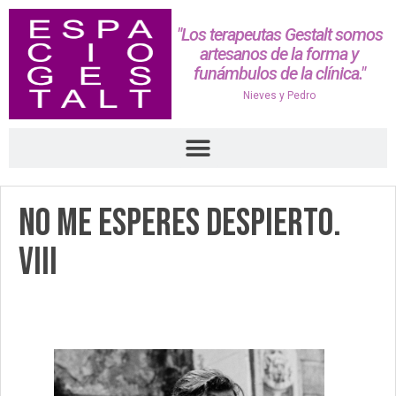
"Los terapeutas Gestalt somos
artesanos de la forma y
funámbulos de la clínica."
Nieves y Pedro
No me esperes despierto.
VIII