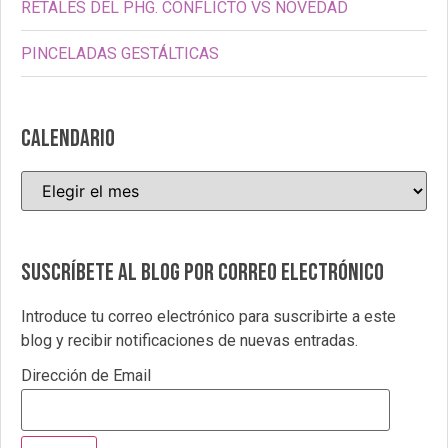
RETALES DEL PHG. CONFLICTO VS NOVEDAD
PINCELADAS GESTÁLTICAS
CALENDARIO
Suscríbete al blog por correo electrónico
Introduce tu correo electrónico para suscribirte a este
blog y recibir notificaciones de nuevas entradas.
Dirección de Email