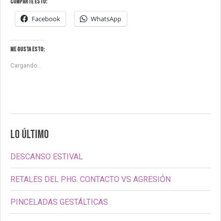
Comparte esto:
Facebook
WhatsApp
Me gusta esto:
Cargando...
LO ÚLTIMO
DESCANSO ESTIVAL
RETALES DEL PHG. CONTACTO VS AGRESIÓN
PINCELADAS GESTÁLTICAS