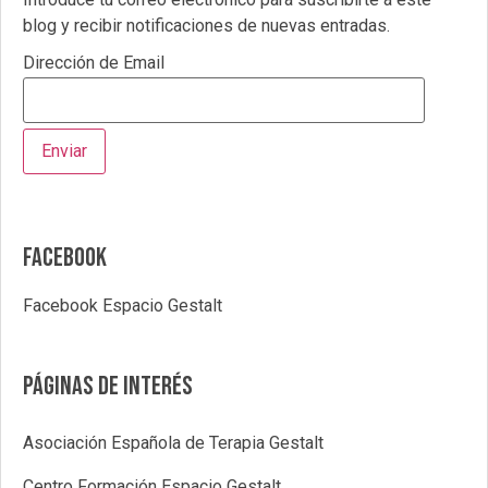
blog y recibir notificaciones de nuevas entradas.
Dirección de Email
Facebook
Facebook Espacio Gestalt
Páginas de interés
Asociación Española de Terapia Gestalt
Centro Formación Espacio Gestalt