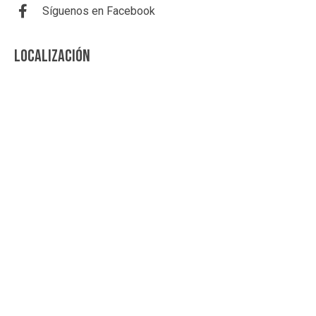
Síguenos en Facebook
LOCALIZACIÓN