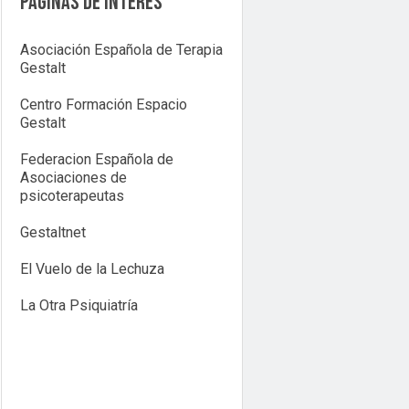
Páginas de interés
Asociación Española de Terapia
Gestalt
Centro Formación Espacio
Gestalt
Federacion Española de
Asociaciones de
psicoterapeutas
Gestaltnet
El Vuelo de la Lechuza
La Otra Psiquiatría