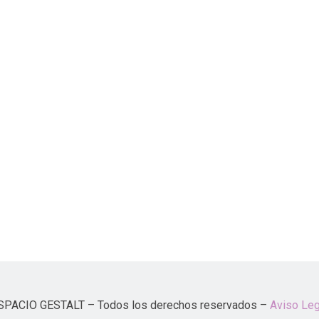
SPACIO GESTALT – Todos los derechos reservados –
Aviso Leg