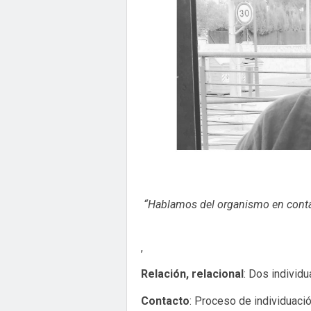
“Hablamos del organismo en contac
,
Relación, relacional
: Dos individu
Contacto
: Proceso de individuació