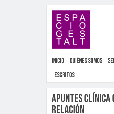
Inicio
Quiénes somos
Se
Escritos
Apuntes Clínica 
Relación