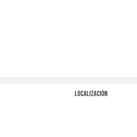
LOCALIZACIÓN