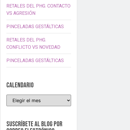
RETALES DEL PHG. CONTACTO
VS AGRESIÓN
PINCELADAS GESTÁLTICAS
RETALES DEL PHG.
CONFLICTO VS NOVEDAD
PINCELADAS GESTÁLTICAS
CALENDARIO
Suscríbete al blog por