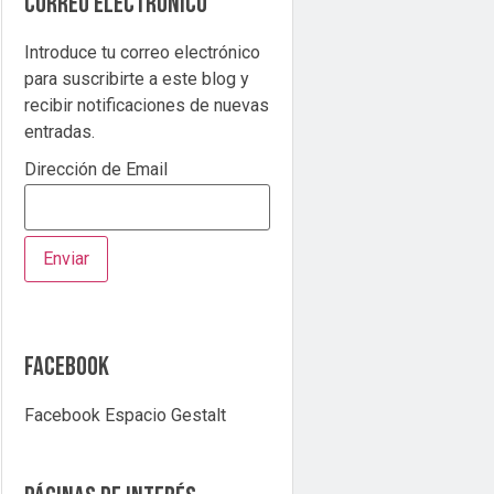
correo electrónico
Introduce tu correo electrónico
para suscribirte a este blog y
recibir notificaciones de nuevas
entradas.
Dirección de Email
Facebook
Facebook Espacio Gestalt