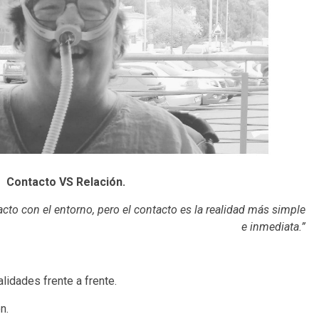
Contacto VS Relación.
to con el entorno, pero el contacto es la realidad más simple
e inmediata.”
alidades frente a frente.
n.