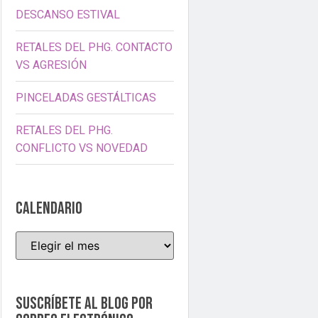
DESCANSO ESTIVAL
RETALES DEL PHG. CONTACTO
VS AGRESIÓN
PINCELADAS GESTÁLTICAS
RETALES DEL PHG.
CONFLICTO VS NOVEDAD
CALENDARIO
Suscríbete al blog por