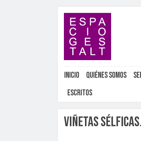
Inicio
Quiénes somos
Se
Escritos
Viñetas Sélficas