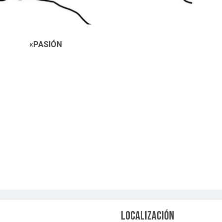
«PASIÓN
LOCALIZACIÓN