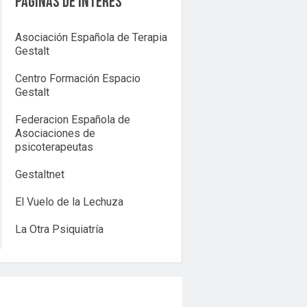
Páginas de interés
Asociación Española de Terapia
Gestalt
Centro Formación Espacio
Gestalt
Federacion Española de
Asociaciones de
psicoterapeutas
Gestaltnet
El Vuelo de la Lechuza
La Otra Psiquiatría