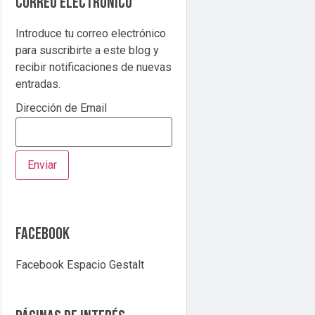
correo electrónico
Introduce tu correo electrónico
para suscribirte a este blog y
recibir notificaciones de nuevas
entradas.
Dirección de Email
Facebook
Facebook Espacio Gestalt