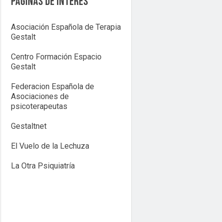
Páginas de interés
Asociación Española de Terapia
Gestalt
Centro Formación Espacio
Gestalt
Federacion Española de
Asociaciones de
psicoterapeutas
Gestaltnet
El Vuelo de la Lechuza
La Otra Psiquiatría