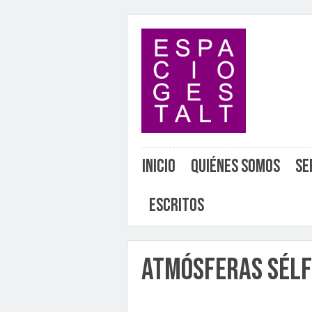
Inicio
Quiénes somos
Se
Escritos
Atmósferas Sélf