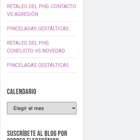
RETALES DEL PHG. CONTACTO
VS AGRESIÓN
PINCELADAS GESTÁLTICAS
RETALES DEL PHG.
CONFLICTO VS NOVEDAD
PINCELADAS GESTÁLTICAS
CALENDARIO
Suscríbete al blog por