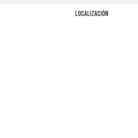
LOCALIZACIÓN