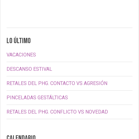
LO ÚLTIMO
VACACIONES
DESCANSO ESTIVAL
RETALES DEL PHG. CONTACTO VS AGRESIÓN
PINCELADAS GESTÁLTICAS
RETALES DEL PHG. CONFLICTO VS NOVEDAD
CALENDARIO