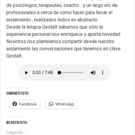
de psicólogos, terapeutas, coachs… y un largo etc de
profesionales a cerca de como hacer para llevar el
aislamiento , realizados todos en abstracto
Desde la terapia Gestalt sabemos que sólo la
experiencia personal nos enrriquece y aporta novedad
Nosotros nos planteamos compartir desde nuestro
aislamiento las conversaciones que tenemos en clave
Gestalt .
Comparte esto:
Facebook
WhatsApp
Me gusta esto:
Cargando...