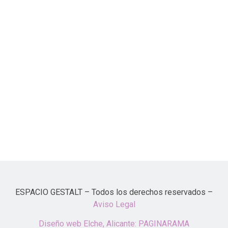
ESPACIO GESTALT – Todos los derechos reservados –
Aviso Legal
Diseño web Elche, Alicante: PAGINARAMA