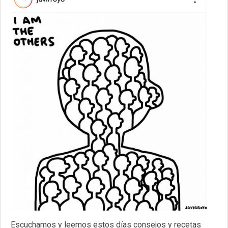
Escuchamos y leemos estos días consejos y recetas