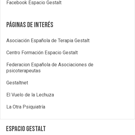
Facebook Espacio Gestalt
Páginas de interés
Asociación Española de Terapia Gestalt
Centro Formación Espacio Gestalt
Federacion Española de Asociaciones de
psicoterapeutas
Gestaltnet
El Vuelo de la Lechuza
La Otra Psiquiatría
ESPACIO GESTALT