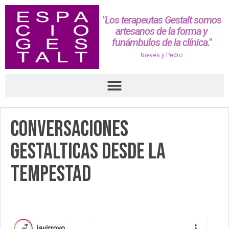
"Los terapeutas Gestalt somos
artesanos de la forma y
funámbulos de la clínica."
Nieves y Pedro
Conversaciones
gestalticas desde la
tempestad