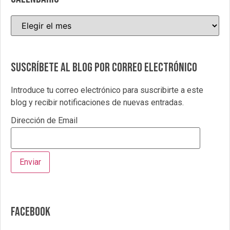
Suscríbete al blog por correo electrónico
Introduce tu correo electrónico para suscribirte a este
blog y recibir notificaciones de nuevas entradas.
Dirección de Email
Facebook