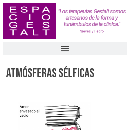
"Los terapeutas Gestalt somos
artesanos de la forma y
funámbulos de la clínica."
Nieves y Pedro
atmósferas sélficas