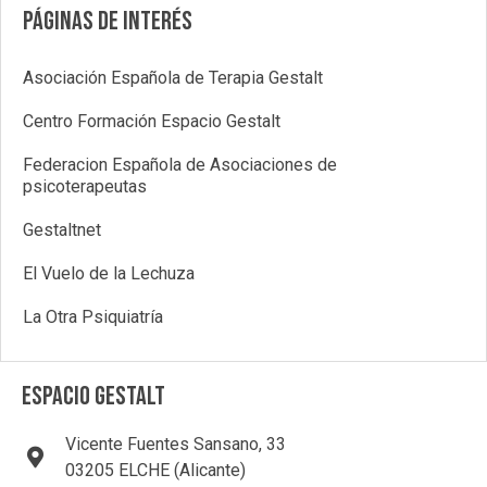
Páginas de interés
Asociación Española de Terapia Gestalt
Centro Formación Espacio Gestalt
Federacion Española de Asociaciones de
psicoterapeutas
Gestaltnet
El Vuelo de la Lechuza
La Otra Psiquiatría
ESPACIO GESTALT
Vicente Fuentes Sansano, 33
03205 ELCHE (Alicante)