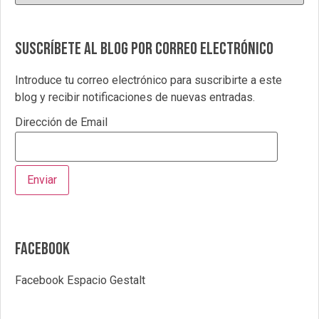
Suscríbete al blog por correo electrónico
Introduce tu correo electrónico para suscribirte a este
blog y recibir notificaciones de nuevas entradas.
Dirección de Email
Facebook
Facebook Espacio Gestalt