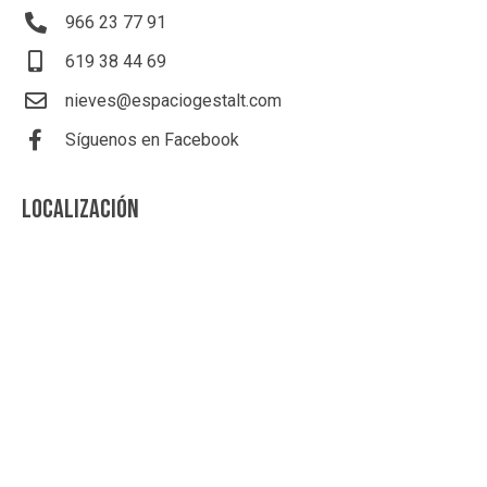
966 23 77 91
619 38 44 69
nieves@espaciogestalt.com
Síguenos en Facebook
LOCALIZACIÓN