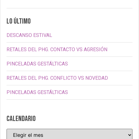
LO ÚLTIMO
DESCANSO ESTIVAL
RETALES DEL PHG. CONTACTO VS AGRESIÓN
PINCELADAS GESTÁLTICAS
RETALES DEL PHG. CONFLICTO VS NOVEDAD
PINCELADAS GESTÁLTICAS
CALENDARIO