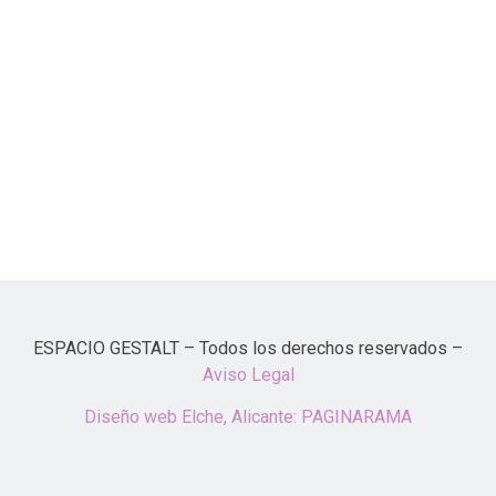
ESPACIO GESTALT – Todos los derechos reservados –
Aviso Legal
Diseño web Elche, Alicante: PAGINARAMA