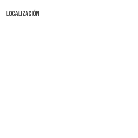
LOCALIZACIÓN