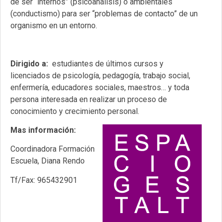
de ser “internos” (psicoanálisis) o ambientales
(conductismo) para ser “problemas de contacto” de un
organismo en un entorno.
Dirigido a:
estudiantes de últimos cursos y
licenciados de psicología, pedagogía, trabajo social,
enfermería, educadores sociales, maestros… y toda
persona interesada en realizar un proceso de
conocimiento y crecimiento personal.
Mas información:
Coordinadora Formación
Escuela, Diana Rendo
Tf/Fax: 965432901