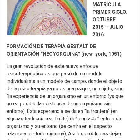
MATRÍCULA
PRIMER CICLO.
OCTUBRE
2015 – JULIO
2016
FORMACIÓN DE TERAPIA GESTALT DE
ORIENTACIÓN “NEOYORQUINA” (new york, 1951)
La gran revolución de este nuevo enfoque
psicoterapéutico es que pasó de un modelo
individualista a un modelo de campo, donde el objeto
de la psicoterapia ya no es una psique, un sujeto, sino
“la experiencia de un organismo en un entorno (ya que
no es posible la existencia de un organismo sin
entorno). Esta experiencia se da en “la frontera” (en
algunas traducciones, límite) de” contacto” entre este
organismo y su entorno (se centra en el aspecto
relacional de todo síntoma). Así los problemas dejan