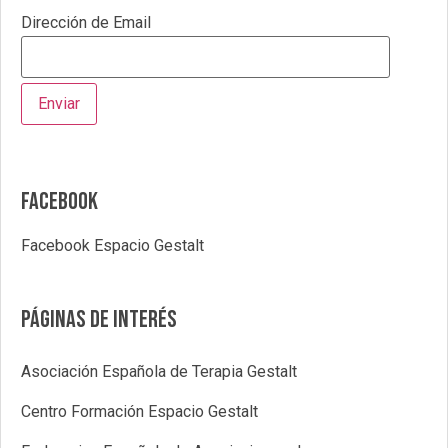
Dirección de Email
Facebook
Facebook Espacio Gestalt
Páginas de interés
Asociación Española de Terapia Gestalt
Centro Formación Espacio Gestalt