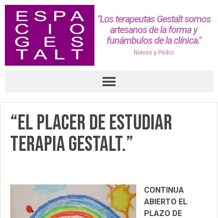
"Los terapeutas Gestalt somos
artesanos de la forma y
funámbulos de la clínica."
Nieves y Pedro
“El placer de estudiar
Terapia Gestalt.”
CONTINUA
ABIERTO EL
PLAZO DE