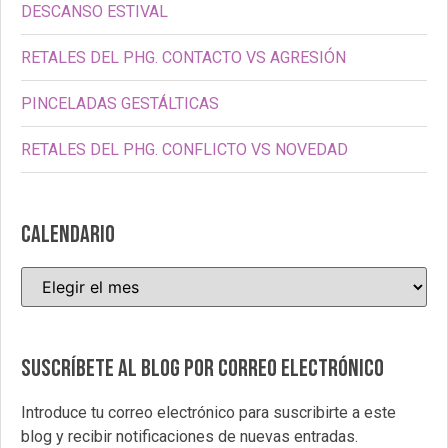
DESCANSO ESTIVAL
RETALES DEL PHG. CONTACTO VS AGRESIÓN
PINCELADAS GESTÁLTICAS
RETALES DEL PHG. CONFLICTO VS NOVEDAD
CALENDARIO
Suscríbete al blog por correo electrónico
Introduce tu correo electrónico para suscribirte a este
blog y recibir notificaciones de nuevas entradas.