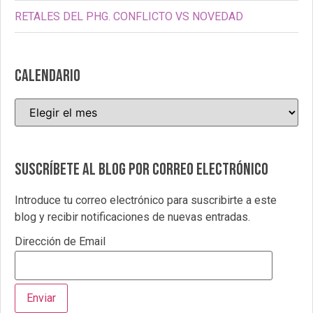
RETALES DEL PHG. CONFLICTO VS NOVEDAD
CALENDARIO
Suscríbete al blog por correo electrónico
Introduce tu correo electrónico para suscribirte a este
blog y recibir notificaciones de nuevas entradas.
Dirección de Email