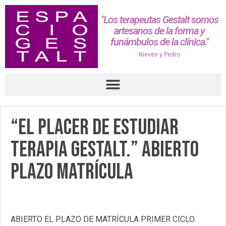
"Los terapeutas Gestalt somos
artesanos de la forma y
funámbulos de la clínica."
Nieves y Pedro
“El placer de estudiar
Terapia Gestalt.” ABIERTO
PLAZO MATRÍCULA
ABIERTO EL PLAZO DE MATRÍCULA PRIMER CICLO.