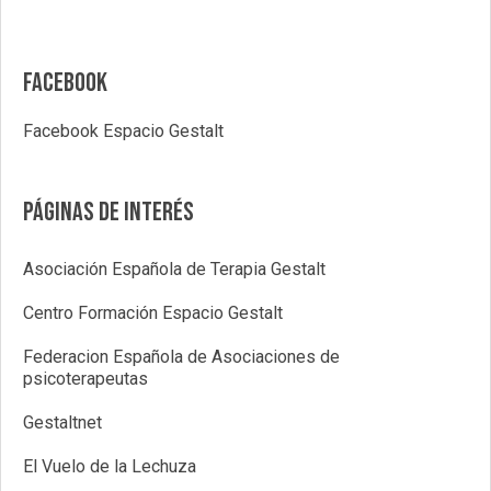
Facebook
Facebook Espacio Gestalt
Páginas de interés
Asociación Española de Terapia Gestalt
Centro Formación Espacio Gestalt
Federacion Española de Asociaciones de
psicoterapeutas
Gestaltnet
El Vuelo de la Lechuza