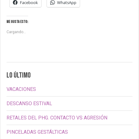
Facebook
WhatsApp
Me gusta esto:
Cargando...
LO ÚLTIMO
VACACIONES
DESCANSO ESTIVAL
RETALES DEL PHG. CONTACTO VS AGRESIÓN
PINCELADAS GESTÁLTICAS