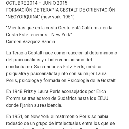
OCTUBRE 2014 – JUNIO 2015
FORMACIÓN DE TERAPIA GESTALT DE ORIENTACIÓN
“NEOYORQUINA” (new york, 1951)
“Mientras que en la costa Oeste está California, en la
Costa Este tenemos… New York”.
Carmen Vázquez Bandín
La Terapia Gestalt nace como reacción al determinismo
del psicoanálisis y el intervencionismo del
conductismo. Su creador es Fritz Perls, médico
psiquiatra y psicoanalista junto con su mujer Laura
Perls, psicóloga y formada en Psicología de la Gestalt.
En 1948 Fritz y Laura Perls aconsejados por Erich
Fromm se trasladaron de Sudáfrica hasta los EEUU
donde fijarían su residencia.
En 1951, en New York el matrimonio Perls se había
rodeado de un grupo de intelectuales entre los que se