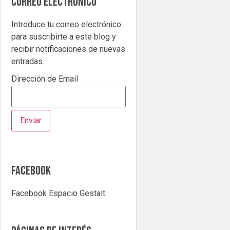
correo electrónico
Introduce tu correo electrónico
para suscribirte a este blog y
recibir notificaciones de nuevas
entradas.
Dirección de Email
Facebook
Facebook Espacio Gestalt