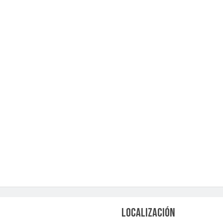
LOCALIZACIÓN