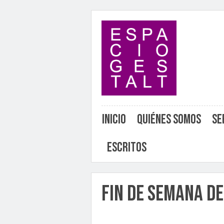
Inicio
Quiénes somos
Se
Escritos
Fin de semana d