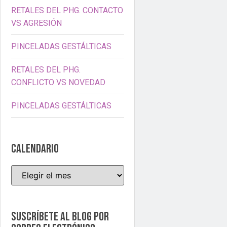
RETALES DEL PHG. CONTACTO
VS AGRESIÓN
PINCELADAS GESTÁLTICAS
RETALES DEL PHG.
CONFLICTO VS NOVEDAD
PINCELADAS GESTÁLTICAS
CALENDARIO
Suscríbete al blog por