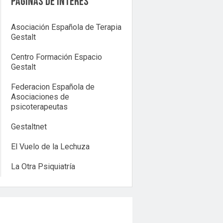
Páginas de interés
Asociación Española de Terapia
Gestalt
Centro Formación Espacio
Gestalt
Federacion Española de
Asociaciones de
psicoterapeutas
Gestaltnet
El Vuelo de la Lechuza
La Otra Psiquiatría