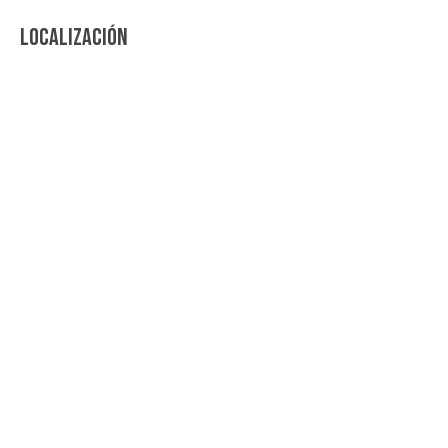
LOCALIZACIÓN