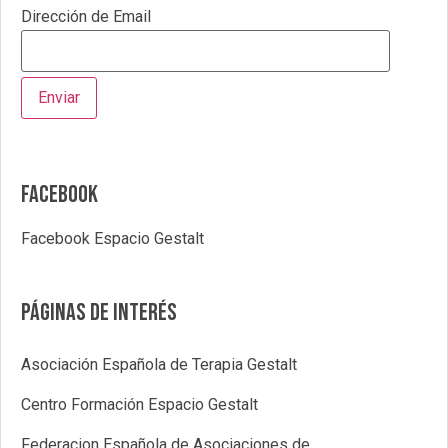
Dirección de Email
Facebook
Facebook Espacio Gestalt
Páginas de interés
Asociación Española de Terapia Gestalt
Centro Formación Espacio Gestalt
Federacion Española de Asociaciones de