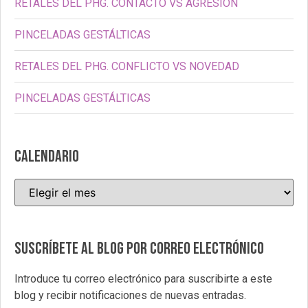
RETALES DEL PHG. CONTACTO VS AGRESIÓN
PINCELADAS GESTÁLTICAS
RETALES DEL PHG. CONFLICTO VS NOVEDAD
PINCELADAS GESTÁLTICAS
CALENDARIO
Suscríbete al blog por correo electrónico
Introduce tu correo electrónico para suscribirte a este
blog y recibir notificaciones de nuevas entradas.