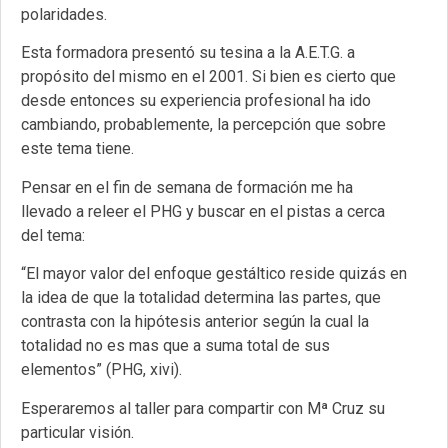
polaridades.
Esta formadora presentó su tesina a la A.E.T.G. a
propósito del mismo en el 2001. Si bien es cierto que
desde entonces su experiencia profesional ha ido
cambiando, probablemente, la percepción que sobre
este tema tiene.
Pensar en el fin de semana de formación me ha
llevado a releer el PHG y buscar en el pistas a cerca
del tema:
“El mayor valor del enfoque gestáltico reside quizás en
la idea de que la totalidad determina las partes, que
contrasta con la hipótesis anterior según la cual la
totalidad no es mas que a suma total de sus
elementos” (PHG, xivi).
Esperaremos al taller para compartir con Mª Cruz su
particular visión.