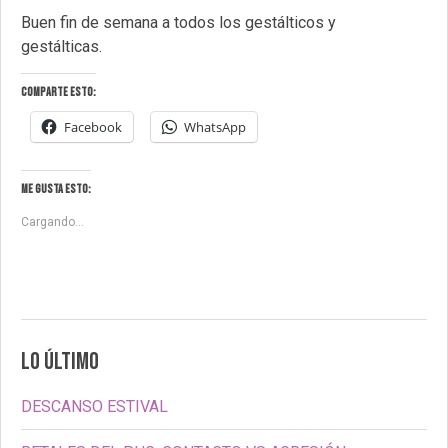
Buen fin de semana a todos los gestálticos y
gestálticas.
Comparte esto:
Facebook
WhatsApp
Me gusta esto:
Cargando...
LO ÚLTIMO
DESCANSO ESTIVAL