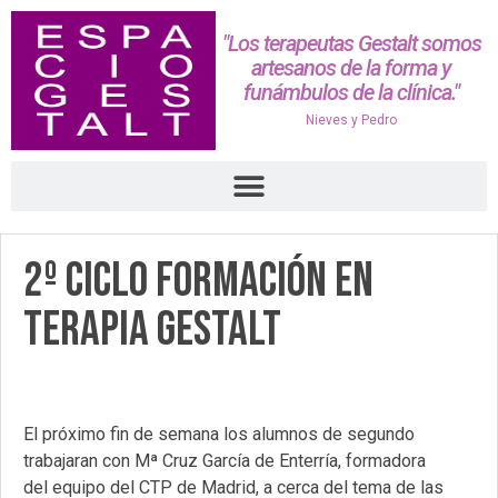
"Los terapeutas Gestalt somos
artesanos de la forma y
funámbulos de la clínica."
Nieves y Pedro
2º Ciclo Formación en
Terapia Gestalt
El próximo fin de semana los alumnos de segundo
trabajaran con Mª Cruz García de Enterría, formadora
del equipo del CTP de Madrid, a cerca del tema de las