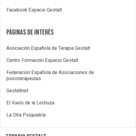
Facebook Espacio Gestalt
Páginas de interés
Asociación Española de Terapia Gestalt
Centro Formación Espacio Gestalt
Federacion Española de Asociaciones de
psicoterapeutas
Gestaltnet
El Vuelo de la Lechuza
La Otra Psiquiatría