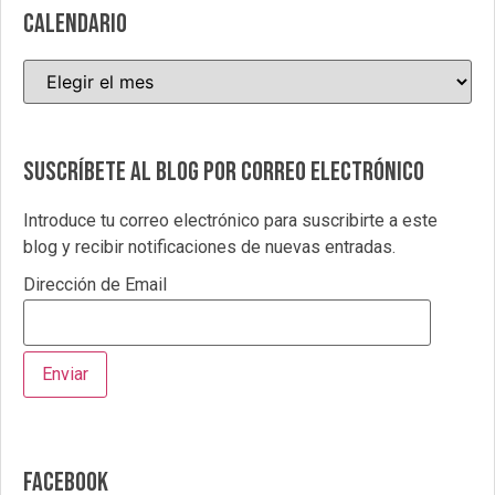
CALENDARIO
Suscríbete al blog por correo electrónico
Introduce tu correo electrónico para suscribirte a este
blog y recibir notificaciones de nuevas entradas.
Dirección de Email
Facebook