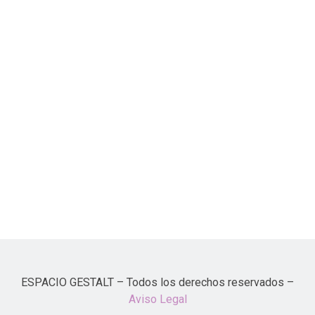
ESPACIO GESTALT – Todos los derechos reservados –
Aviso Legal