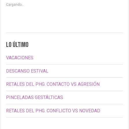
Cargando...
LO ÚLTIMO
VACACIONES
DESCANSO ESTIVAL
RETALES DEL PHG. CONTACTO VS AGRESIÓN
PINCELADAS GESTÁLTICAS
RETALES DEL PHG. CONFLICTO VS NOVEDAD