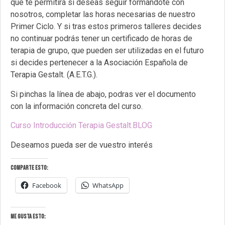
que te permitirá si deseas seguir formándote con
nosotros, completar las horas necesarias de nuestro
Primer Ciclo. Y si tras estos primeros talleres decides
no continuar podrás tener un certificado de horas de
terapia de grupo, que pueden ser utilizadas en el futuro
si decides pertenecer a la Asociación Española de
Terapia Gestalt. (A.E.T.G.).
Si pinchas la línea de abajo, podras ver el documento
con la información concreta del curso.
Curso Introducción Terapia Gestalt.BLOG
Deseamos pueda ser de vuestro interés
Comparte esto:
Facebook
WhatsApp
Me gusta esto: