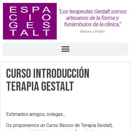
"Los terapeutas Gestalt somos
artesanos de la forma y
funámbulos de la clínica."
Nieves y Pedro
Curso Introducción
Terapia Gestalt
Estimados amigos, colegas…
Os proponemos un Curso Básico de Terapia Gestalt,