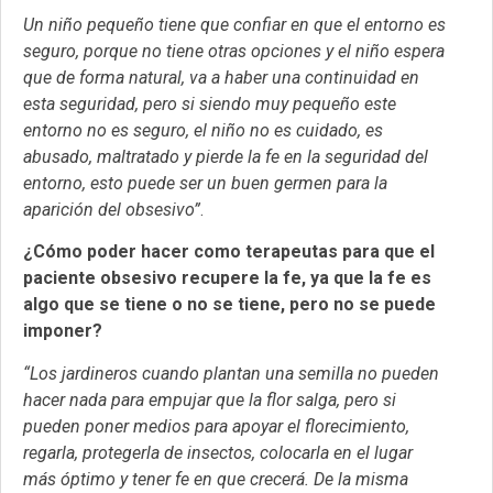
Un niño pequeño tiene que confiar en que el entorno es
seguro, porque no tiene otras opciones y el niño espera
que de forma natural, va a haber una continuidad en
esta seguridad, pero si siendo muy pequeño este
entorno no es seguro, el niño no es cuidado, es
abusado, maltratado y pierde la fe en la seguridad del
entorno, esto puede ser un buen germen para la
aparición del obsesivo”
.
¿Cómo poder hacer como terapeutas para que el
paciente obsesivo recupere la fe, ya que la fe es
algo que se tiene o no se tiene, pero no se puede
imponer?
“Los jardineros cuando plantan una semilla no pueden
hacer nada para empujar que la flor salga, pero si
pueden poner medios para apoyar el florecimiento,
regarla, protegerla de insectos, colocarla en el lugar
más óptimo y tener fe en que crecerá. De la misma