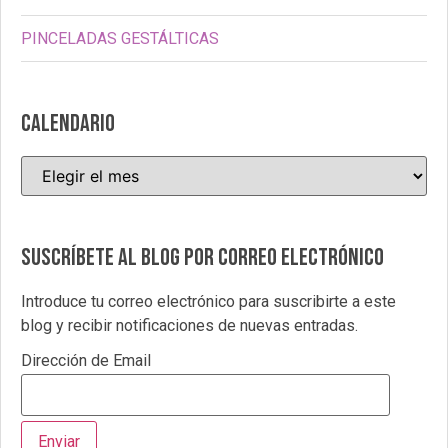
PINCELADAS GESTÁLTICAS
CALENDARIO
Suscríbete al blog por correo electrónico
Introduce tu correo electrónico para suscribirte a este
blog y recibir notificaciones de nuevas entradas.
Dirección de Email