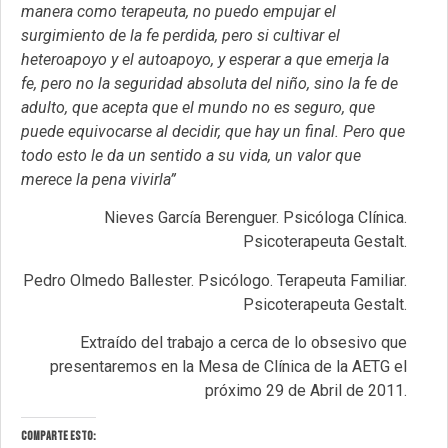
manera como terapeuta, no puedo empujar el
surgimiento de la fe perdida, pero si cultivar el
heteroapoyo y el autoapoyo, y esperar a que emerja la
fe, pero no la seguridad absoluta del niño, sino la fe de
adulto, que acepta que el mundo no es seguro, que
puede equivocarse al decidir, que hay un final. Pero que
todo esto le da un sentido a su vida, un valor que
merece la pena vivirla”
Nieves García Berenguer. Psicóloga Clínica.
Psicoterapeuta Gestalt.
Pedro Olmedo Ballester. Psicólogo. Terapeuta Familiar.
Psicoterapeuta Gestalt.
Extraído del trabajo a cerca de lo obsesivo que
presentaremos en la Mesa de Clínica de la AETG el
próximo 29 de Abril de 2011.
Comparte esto: