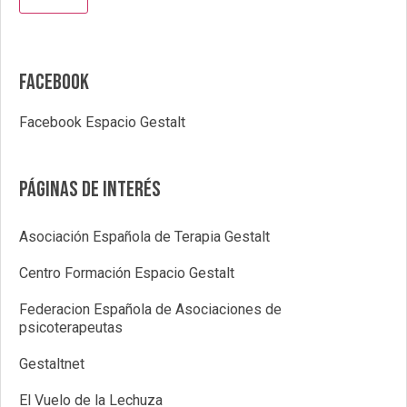
Facebook
Facebook Espacio Gestalt
Páginas de interés
Asociación Española de Terapia Gestalt
Centro Formación Espacio Gestalt
Federacion Española de Asociaciones de
psicoterapeutas
Gestaltnet
El Vuelo de la Lechuza