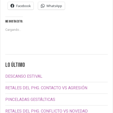
Facebook
WhatsApp
Me gusta esto:
Cargando...
LO ÚLTIMO
DESCANSO ESTIVAL
RETALES DEL PHG. CONTACTO VS AGRESIÓN
PINCELADAS GESTÁLTICAS
RETALES DEL PHG. CONFLICTO VS NOVEDAD