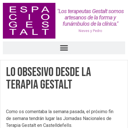
"Los terapeutas Gestalt somos
artesanos de la forma y
funámbulos de la clínica."
Nieves y Pedro
Lo obsesivo desde la
Terapia Gestalt
Como os comentaba la semana pasada, el próximo fin
de semana tendrán lugar las Jornadas Nacionales de
Terapia Gestalt en Castelldefells.