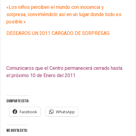
«Los niños perciben el mundo con inocencia y
sorpresa, convirtiéndolo así en un lugar donde todo es
posible.»
DESEAROS UN 2011 CARGADO DE SORPRESAS
Comunicaros que el Centro permanecerá cerrado hasta
el próximo 10 de Enero del 2011.
Comparte esto:
Facebook
WhatsApp
Me gusta esto: