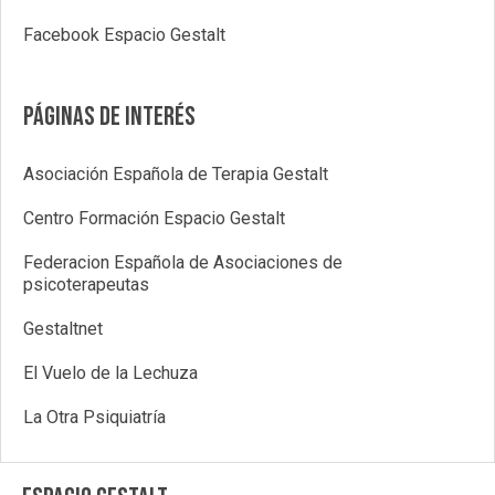
Facebook Espacio Gestalt
Páginas de interés
Asociación Española de Terapia Gestalt
Centro Formación Espacio Gestalt
Federacion Española de Asociaciones de
psicoterapeutas
Gestaltnet
El Vuelo de la Lechuza
La Otra Psiquiatría