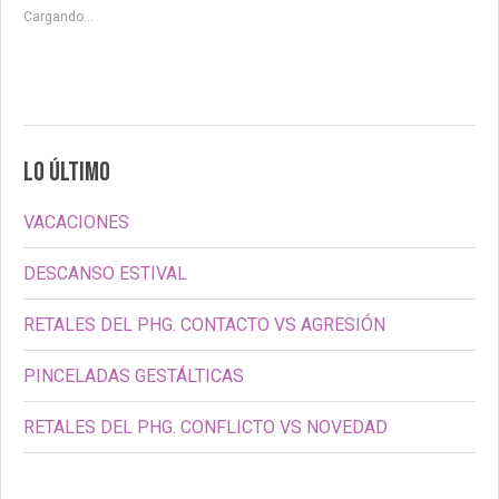
Cargando...
LO ÚLTIMO
VACACIONES
DESCANSO ESTIVAL
RETALES DEL PHG. CONTACTO VS AGRESIÓN
PINCELADAS GESTÁLTICAS
RETALES DEL PHG. CONFLICTO VS NOVEDAD