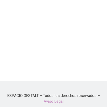
ESPACIO GESTALT – Todos los derechos reservados –
Aviso Legal