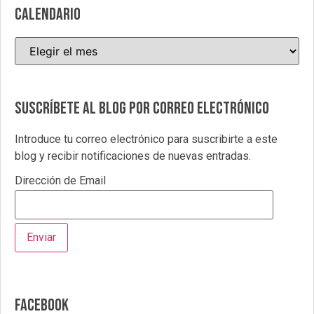
CALENDARIO
Suscríbete al blog por correo electrónico
Introduce tu correo electrónico para suscribirte a este
blog y recibir notificaciones de nuevas entradas.
Dirección de Email
Facebook